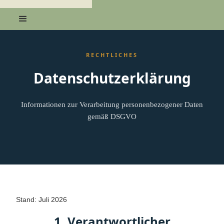
RECHTLICHES
Datenschutzerklärung
Informationen zur Verarbeitung personenbezogener Daten
gemäß DSGVO
Stand: Juli 2026
1. Verantwortlicher