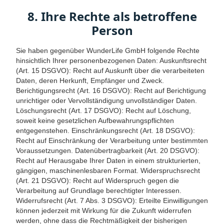
8. Ihre Rechte als betroffene
Person
Sie haben gegenüber WunderLife GmbH folgende Rechte
hinsichtlich Ihrer personenbezogenen Daten: Auskunftsrecht
(Art. 15 DSGVO): Recht auf Auskunft über die verarbeiteten
Daten, deren Herkunft, Empfänger und Zweck.
Berichtigungsrecht (Art. 16 DSGVO): Recht auf Berichtigung
unrichtiger oder Vervollständigung unvollständiger Daten.
Löschungsrecht (Art. 17 DSGVO): Recht auf Löschung,
soweit keine gesetzlichen Aufbewahrungspflichten
entgegenstehen. Einschränkungsrecht (Art. 18 DSGVO):
Recht auf Einschränkung der Verarbeitung unter bestimmten
Voraussetzungen. Datenübertragbarkeit (Art. 20 DSGVO):
Recht auf Herausgabe Ihrer Daten in einem strukturierten,
gängigen, maschinenlesbaren Format. Widerspruchsrecht
(Art. 21 DSGVO): Recht auf Widerspruch gegen die
Verarbeitung auf Grundlage berechtigter Interessen.
Widerrufsrecht (Art. 7 Abs. 3 DSGVO): Erteilte Einwilligungen
können jederzeit mit Wirkung für die Zukunft widerrufen
werden, ohne dass die Rechtmäßigkeit der bisherigen