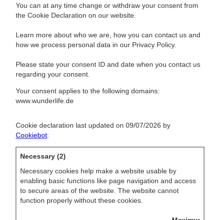
You can at any time change or withdraw your consent from
the Cookie Declaration on our website.
Learn more about who we are, how you can contact us and
how we process personal data in our Privacy Policy.
Please state your consent ID and date when you contact us
regarding your consent.
Your consent applies to the following domains:
www.wunderlife.de
Cookie declaration last updated on 09/07/2026 by
Cookiebot
:
Necessary (2)
Necessary cookies help make a website usable by
enabling basic functions like page navigation and access
to secure areas of the website. The website cannot
function properly without these cookies.