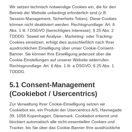
Wir setzen technisch notwendige Cookies ein, die für den
Betrieb der Website unbedingt erforderlich sind (z.B.
Session-Management, Sicherheits-Token). Diese Cookies
können nicht deaktiviert werden. Rechtsgrundlage: Art. 6
Abs. 1 lit. f DSGVO (berechtigtes Interesse); § 25 Abs. 2
TDDDG. Soweit wir Analyse-, Marketing- oder Tracking-
Cookies einsetzen, erfolgt dies ausschließlich nach Ihrer
ausdrücklichen Einwilligung über unser Cookie-Consent-
Banner. Sie können Ihre Einwilligung jederzeit über die
Cookie-Einstellungen auf unserer Website widerrufen.
Rechtsgrundlage: Art. 6 Abs. 1 lit. a DSGVO; § 25 Abs. 1
TDDDG.
5.1 Consent-Management
(Cookiebot / Usercentrics)
Zur Verwaltung Ihrer Cookie-Einwilligung setzen wir
Cookiebot ein, ein Produkt der Usercentrics A/S, Havnegade
39, 1058 Kopenhagen, Dänemark. Cookiebot erkennt und
blockiert automatisch alle nicht-essentiellen Cookies und
Tracker, bis Sie über das Cookie-Banner Ihre ausdrückliche