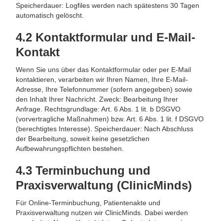
Speicherdauer: Logfiles werden nach spätestens 30 Tagen
automatisch gelöscht.
4.2 Kontaktformular und E-Mail-
Kontakt
Wenn Sie uns über das Kontaktformular oder per E-Mail
kontaktieren, verarbeiten wir Ihren Namen, Ihre E-Mail-
Adresse, Ihre Telefonnummer (sofern angegeben) sowie
den Inhalt Ihrer Nachricht. Zweck: Bearbeitung Ihrer
Anfrage. Rechtsgrundlage: Art. 6 Abs. 1 lit. b DSGVO
(vorvertragliche Maßnahmen) bzw. Art. 6 Abs. 1 lit. f DSGVO
(berechtigtes Interesse). Speicherdauer: Nach Abschluss
der Bearbeitung, soweit keine gesetzlichen
Aufbewahrungspflichten bestehen.
4.3 Terminbuchung und
Praxisverwaltung (ClinicMinds)
Für Online-Terminbuchung, Patientenakte und
Praxisverwaltung nutzen wir ClinicMinds. Dabei werden