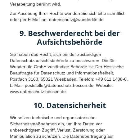
Verarbeitung berührt wird.
Zur Ausübung Ihrer Rechte wenden Sie sich bitte schriftlich
oder per E-Mail an: datenschutz@wunderlife.de
9. Beschwerderecht bei der
Aufsichtsbehörde
Sie haben das Recht, sich bei der zuständigen
Datenschutzaufsichtsbehörde zu beschweren. Die für
WunderLife GmbH zuständige Behörde ist: Der Hessische
Beauftragte für Datenschutz und Informationsfreiheit,
Postfach 3163, 65021 Wiesbaden. Telefon: +49 611 1408-0,
E-Mail: poststelle@datenschutz.hessen.de, Website:
www.datenschutz.hessen.de
10. Datensicherheit
Wir setzen technische und organisatorische
Sicherheitsmaßnahmen ein, um Ihre Daten vor
unberechtigtem Zugriff, Verlust, Zerstörung oder
Manipulation zu schützen. Die Datenübertragung auf