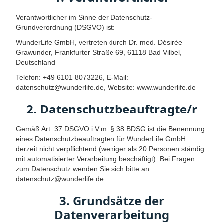
Verantwortlicher im Sinne der Datenschutz-
Grundverordnung (DSGVO) ist:
WunderLife GmbH, vertreten durch Dr. med. Désirée
Grawunder, Frankfurter Straße 69, 61118 Bad Vilbel,
Deutschland
Telefon: +49 6101 8073226, E-Mail:
datenschutz@wunderlife.de, Website: www.wunderlife.de
2. Datenschutzbeauftragte/r
Gemäß Art. 37 DSGVO i.V.m. § 38 BDSG ist die Benennung
eines Datenschutzbeauftragten für WunderLife GmbH
derzeit nicht verpflichtend (weniger als 20 Personen ständig
mit automatisierter Verarbeitung beschäftigt). Bei Fragen
zum Datenschutz wenden Sie sich bitte an:
datenschutz@wunderlife.de
3. Grundsätze der
Datenverarbeitung