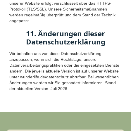
unserer Website erfolgt verschlüsselt über das HTTPS-
Protokoll (TLS/SSL). Unsere Sicherheitsmaßnahmen
werden regelmäßig überprüft und dem Stand der Technik
angepasst.
11. Änderungen dieser
Datenschutzerklärung
Wir behalten uns vor, diese Datenschutzerklärung
anzupassen, wenn sich die Rechtslage, unsere
Datenverarbeitungspraktiken oder die eingesetzten Dienste
ändern. Die jeweils aktuelle Version ist auf unserer Website
unter wunderlife.de/datenschutz abrufbar. Bei wesentlichen
Änderungen werden wir Sie gesondert informieren. Stand
der aktuellen Version: Juli 2026.