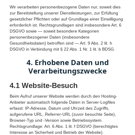
Wir verarbeiten personenbezogene Daten nur, soweit dies
zur Bereitstellung unserer Dienstleistungen, zur Erfüllung
gesetzlicher Pflichten oder auf Grundlage einer Einwilligung
erforderlich ist. Rechtsgrundlagen sind insbesondere Art. 6
DSGVO sowie — soweit besondere Kategorien
personenbezogener Daten (insbesondere
Gesundheitsdaten) betroffen sind — Art. 9 Abs. 2 lit. h
DSGVO in Verbindung mit § 22 Abs. 1 Nr. 1 lit. b BDSG.
4. Erhobene Daten und
Verarbeitungszwecke
4.1 Website-Besuch
Beim Aufruf unserer Website werden durch den Hosting-
Anbieter automatisch folgende Daten in Server-Logfiles
erfasst: IP-Adresse, Datum und Uhrzeit des Zugriffs,
aufgerufene URL, Referrer-URL (zuvor besuchte Seite),
Browser-Typ und -Version sowie Betriebssystem.
Rechtsgrundlage: Art. 6 Abs. 1 lit. f DSGVO (berechtigtes
Interesse an Sicherheit und Betrieb der Website).