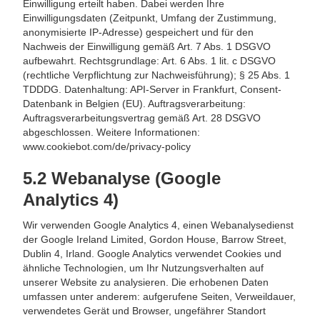
Einwilligung erteilt haben. Dabei werden Ihre
Einwilligungsdaten (Zeitpunkt, Umfang der Zustimmung,
anonymisierte IP-Adresse) gespeichert und für den
Nachweis der Einwilligung gemäß Art. 7 Abs. 1 DSGVO
aufbewahrt. Rechtsgrundlage: Art. 6 Abs. 1 lit. c DSGVO
(rechtliche Verpflichtung zur Nachweisführung); § 25 Abs. 1
TDDDG. Datenhaltung: API-Server in Frankfurt, Consent-
Datenbank in Belgien (EU). Auftragsverarbeitung:
Auftragsverarbeitungsvertrag gemäß Art. 28 DSGVO
abgeschlossen. Weitere Informationen:
www.cookiebot.com/de/privacy-policy
5.2 Webanalyse (Google
Analytics 4)
Wir verwenden Google Analytics 4, einen Webanalysedienst
der Google Ireland Limited, Gordon House, Barrow Street,
Dublin 4, Irland. Google Analytics verwendet Cookies und
ähnliche Technologien, um Ihr Nutzungsverhalten auf
unserer Website zu analysieren. Die erhobenen Daten
umfassen unter anderem: aufgerufene Seiten, Verweildauer,
verwendetes Gerät und Browser, ungefährer Standort