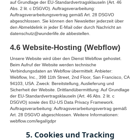
auf Grundlage der EU-Standardvertragsklauseln (Art. 46
Abs. 2 lit. c DSGVO). Auftragsverarbeitung:
Auftragsverarbeitungsvertrag gemäß Art. 28 DSGVO
abgeschlossen. Sie können den Newsletter jederzeit über
den Abmeldelink in jeder E-Mail oder durch Nachricht an
datenschutz@wunderlife.de abbestellen.
4.6 Website-Hosting (Webflow)
Unsere Website wird über den Dienst Webflow gehostet.
Beim Aufruf der Website werden technische
Verbindungsdaten an Webflow übermittelt. Anbieter:
Webflow, Inc., 398 11th Street, 2nd Floor, San Francisco, CA
94103, USA. Zweck: Bereitstellung, Auslieferung und
Sicherheit der Website. Drittlandübermittlung: Auf Grundlage
der EU-Standardvertragsklauseln (Art. 46 Abs. 2 lit. c
DSGVO) sowie des EU-US Data Privacy Framework.
Auftragsverarbeitung: Auftragsverarbeitungsvertrag gemäß
Art. 28 DSGVO abgeschlossen. Weitere Informationen:
webflow.com/legal/gdpr
5. Cookies und Tracking