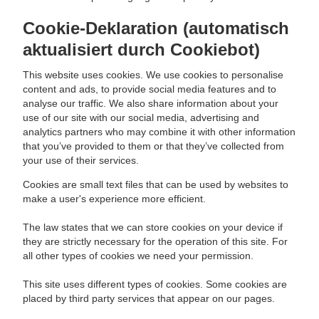
Cookie-Deklaration (automatisch
aktualisiert durch Cookiebot)
This website uses cookies. We use cookies to personalise
content and ads, to provide social media features and to
analyse our traffic. We also share information about your
use of our site with our social media, advertising and
analytics partners who may combine it with other information
that you’ve provided to them or that they’ve collected from
your use of their services.
Cookies are small text files that can be used by websites to
make a user's experience more efficient.
The law states that we can store cookies on your device if
they are strictly necessary for the operation of this site. For
all other types of cookies we need your permission.
This site uses different types of cookies. Some cookies are
placed by third party services that appear on our pages.