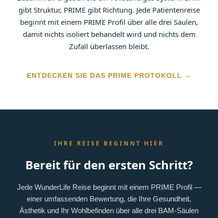
gibt Struktur, PRIME gibt Richtung. Jede Patientenreise
beginnt mit einem PRIME Profil über alle drei Säulen,
damit nichts isoliert behandelt wird und nichts dem
Zufall überlassen bleibt.
ENTDECKEN SIE DAS PRIME PROTOKOLL →
IHRE REISE BEGINNT HIER
Bereit für den ersten Schritt?
Jede WunderLife Reise beginnt mit einem PRIME Profil —
einer umfassenden Bewertung, die Ihre Gesundheit,
Ästhetik und Ihr Wohlbefinden über alle drei BAM-Säulen