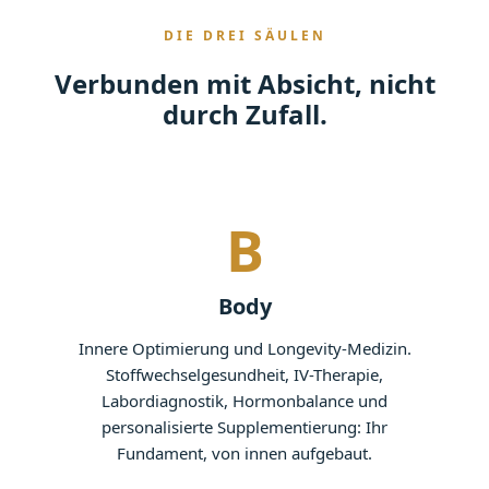
DIE DREI SÄULEN
Verbunden mit Absicht, nicht
durch Zufall.
B
Body
Innere Optimierung und Longevity-Medizin.
Stoffwechselgesundheit, IV-Therapie,
Labordiagnostik, Hormonbalance und
personalisierte Supplementierung: Ihr
Fundament, von innen aufgebaut.