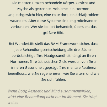
Die meisten Praxen behandeln Körper, Gesicht und
Psyche als getrennte Probleme. Ein Hormon-
Ungleichgewicht hier, eine Falte dort, ein Schlafproblem
woanders. Aber diese Systeme sind eng miteinander
verbunden. Wer sie isoliert behandelt, übersieht das
größere Bild.
Bei WunderLife stellt das BAM Framework sicher, dass
jede Behandlungsentscheidung alle drei Säulen
berücksichtigt. Ihre Hautgesundheit hängt an Ihren
Hormonen. Ihre ästhetischen Ziele werden von Ihrer
inneren Gesundheit geprägt. Ihre mentale Resilienz
beeinflusst, wie Sie regenerieren, wie Sie altern und wie
Sie sich fühlen.
Wenn Body, Aesthetic und Mind zusammenwirken,
wirkt eine Behandlung nicht nur im Moment. Sie trägt
weiter.