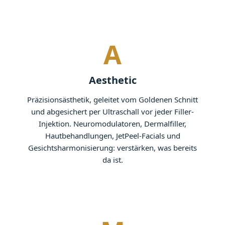
A
Aesthetic
Präzisionsästhetik, geleitet vom Goldenen Schnitt
und abgesichert per Ultraschall vor jeder Filler-
Injektion. Neuromodulatoren, Dermalfiller,
Hautbehandlungen, JetPeel-Facials und
Gesichtsharmonisierung: verstärken, was bereits
da ist.