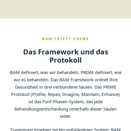
BAM TRIFFT PRIME
Das Framework und das
Protokoll
BAM definiert, was wir behandeln. PRIME definiert, wie
wir es behandeln. Das BAM Framework ordnet Ihre
Gesundheit in drei verbundene Säulen. Das PRIME
Protokoll (Profile, Repair, Imagine, Maintain, Enhance)
ist das Fünf-Phasen-System, das jede
Behandlungsentscheidung innerhalb dieser Säulen
leitet.
Zusammen ergeben sie ein vollständiges System: BAM