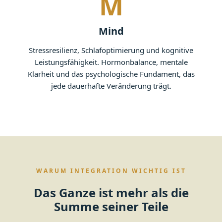
M
Mind
Stressresilienz, Schlafoptimierung und kognitive
Leistungsfähigkeit. Hormonbalance, mentale
Klarheit und das psychologische Fundament, das
jede dauerhafte Veränderung trägt.
WARUM INTEGRATION WICHTIG IST
Das Ganze ist mehr als die
Summe seiner Teile