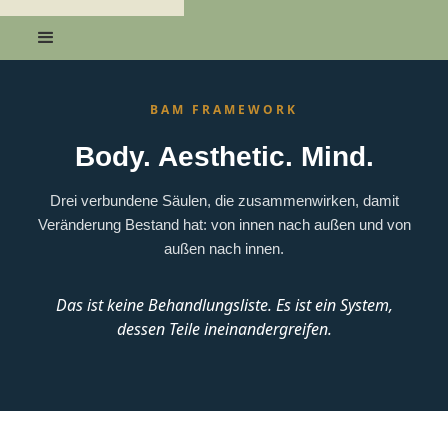
BAM FRAMEWORK
Body. Aesthetic. Mind.
Drei verbundene Säulen, die zusammenwirken, damit
Veränderung Bestand hat: von innen nach außen und von
außen nach innen.
Das ist keine Behandlungsliste. Es ist ein System,
dessen Teile ineinandergreifen.