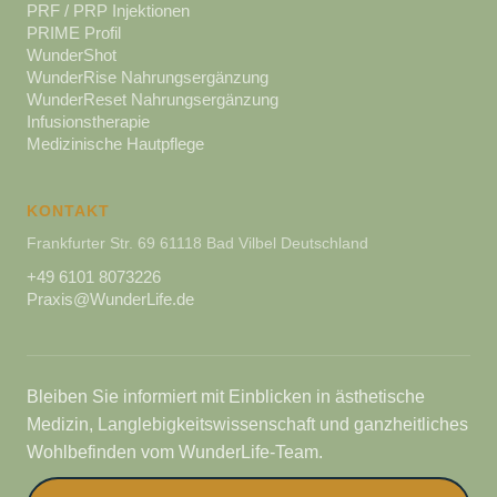
PRF / PRP Injektionen
PRIME Profil
WunderShot
WunderRise Nahrungsergänzung
WunderReset Nahrungsergänzung
Infusionstherapie
Medizinische Hautpflege
KONTAKT
Frankfurter Str. 69 61118 Bad Vilbel Deutschland
+49 6101 8073226
Praxis@WunderLife.de
Bleiben Sie informiert mit Einblicken in ästhetische
Medizin, Langlebigkeitswissenschaft und ganzheitliches
Wohlbefinden vom WunderLife-Team.