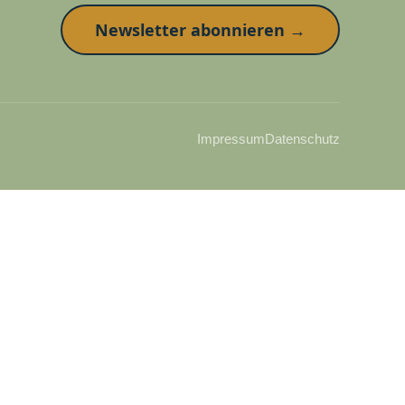
Newsletter abonnieren →
Impressum
Datenschutz