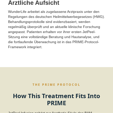
Ärztliche Aufsicht
WunderLife arbeitet als zugelassene Arztpraxis unter den
Regelungen des deutschen Heilmittelwerbegesetzes (HWG).
Behandlungsprotokolle sind evidenzbasiert, werden
regelmäßig überprüft und an aktuelle klinische Forschung
angepasst. Patienten erhalten vor ihrer ersten JetPeel-
Sitzung eine vollständige Beratung und Hautanalyse, und
die fortlaufende Überwachung ist in das PRIME-Protocol-
Framework integriert.
THE PRIME PROTOCOL
How This Treatment Fits Into
PRIME