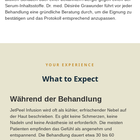
Serum-Inhaltsstoffe. Dr. med. Désirée Grawunder führt vor jeder
Behandlung eine gründliche Beratung durch, um die Eignung zu
bestätigen und das Protokoll entsprechend anzupassen.
YOUR EXPERIENCE
What to Expect
Während der Behandlung
JetPeel Infusion wird oft als kühler, erfrischender Nebel auf
der Haut beschrieben. Es gibt keine Schmerzen, keine
Nadeln und keine Anästhesie ist erforderlich. Die meisten
Patienten empfinden das Gefühl als angenehm und
entspannend. Die Behandlung dauert etwa 30 bis 60