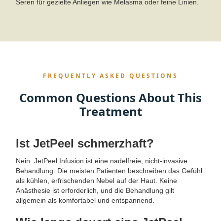
Seren für gezielte Anliegen wie Melasma oder feine Linien.
FREQUENTLY ASKED QUESTIONS
Common Questions About This
Treatment
Ist JetPeel schmerzhaft?
Nein. JetPeel Infusion ist eine nadelfreie, nicht-invasive
Behandlung. Die meisten Patienten beschreiben das Gefühl
als kühlen, erfrischenden Nebel auf der Haut. Keine
Anästhesie ist erforderlich, und die Behandlung gilt
allgemein als komfortabel und entspannend.