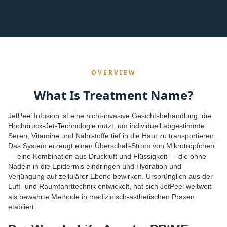
OVERVIEW
What Is Treatment Name?
JetPeel Infusion ist eine nicht-invasive Gesichtsbehandlung, die
Hochdruck-Jet-Technologie nutzt, um individuell abgestimmte
Seren, Vitamine und Nährstoffe tief in die Haut zu transportieren.
Das System erzeugt einen Überschall-Strom von Mikrotröpfchen
— eine Kombination aus Druckluft und Flüssigkeit — die ohne
Nadeln in die Epidermis eindringen und Hydration und
Verjüngung auf zellulärer Ebene bewirken. Ursprünglich aus der
Luft- und Raumfahrttechnik entwickelt, hat sich JetPeel weltweit
als bewährte Methode in medizinisch-ästhetischen Praxen
etabliert.