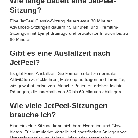
Wie lange dauert eine JetPeel-
Sitzung?
Eine JetPeel Classic-Sitzung dauert etwa 30 Minuten.
Advanced-Sitzungen dauern 45 Minuten, und Premium-
Sitzungen mit Lymphdrainage und erweiterter Infusion bis zu
60 Minuten.
Gibt es eine Ausfallzeit nach
JetPeel?
Es gibt keine Ausfallzeit. Sie können sofort zu normalen
Aktivitäten zurückkehren, Make-up auftragen und Ihren Tag
wie gewohnt fortsetzen. Manche Patienten erleben leichte
Rötungen, die innerhalb von 30 bis 60 Minuten abklingen.
Wie viele JetPeel-Sitzungen
brauche ich?
Eine einzelne Sitzung kann sichtbare Hydration und Glow
bieten. Für kumulative Vorteile bei spezifischen Anliegen wie