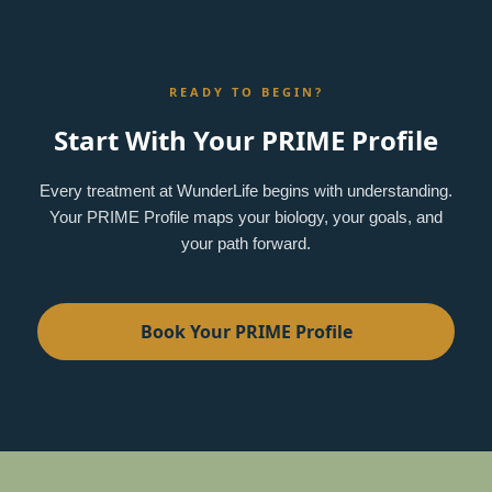
READY TO BEGIN?
Start With Your PRIME Profile
Every treatment at WunderLife begins with understanding.
Your PRIME Profile maps your biology, your goals, and
your path forward.
Book Your PRIME Profile