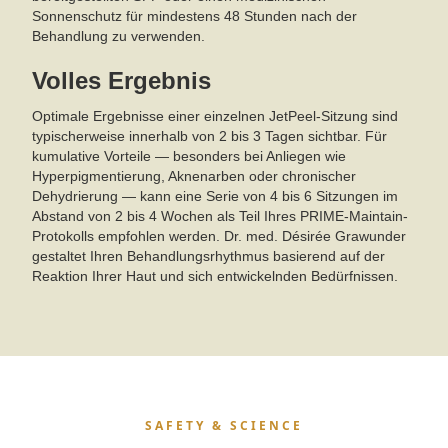
Sonnenschutz für mindestens 48 Stunden nach der
Behandlung zu verwenden.
Volles Ergebnis
Optimale Ergebnisse einer einzelnen JetPeel-Sitzung sind
typischerweise innerhalb von 2 bis 3 Tagen sichtbar. Für
kumulative Vorteile — besonders bei Anliegen wie
Hyperpigmentierung, Aknenarben oder chronischer
Dehydrierung — kann eine Serie von 4 bis 6 Sitzungen im
Abstand von 2 bis 4 Wochen als Teil Ihres PRIME-Maintain-
Protokolls empfohlen werden. Dr. med. Désirée Grawunder
gestaltet Ihren Behandlungsrhythmus basierend auf der
Reaktion Ihrer Haut und sich entwickelnden Bedürfnissen.
SAFETY & SCIENCE