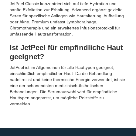
JetPeel Classic konzentriert sich auf tiefe Hydration und
sanfte Exfoliation zur Erhaltung. Advanced ergänzt gezielte
Seren für spezifische Anliegen wie Hautalterung, Aufhellung
oder Akne. Premium umfasst Lymphdrainage,
Chromotherapie und ein erweitertes Infusionsprotokoll für
umfassende Hauttransformation.
Ist JetPeel für empfindliche Haut
geeignet?
JetPeel ist im Allgemeinen für alle Hauttypen geeignet,
einschließlich empfindlicher Haut. Da die Behandlung
nadelfrei ist und keine thermische Energie verwendet, ist sie
eine der schonendsten medizinisch-ästhetischen
Behandlungen. Die Serumauswahl wird für empfindliche
Hauttypen angepasst, um mögliche Reizstoffe zu
vermeiden.