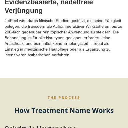
Evidenzbasierte, nadelfreie
Verjüngung
JetPeel wird durch klinische Studien gestützt, die seine Fähigkeit
belegen, die transdermale Aufnahme aktiver Wirkstoffe um bis zu
200-fach gegenüber rein topischer Anwendung zu steigern. Die
Behandlung ist für alle Hauttypen geeignet, erfordert keine
Anästhesie und beinhaltet keine Erholungszeit — ideal als
Einstieg in medizinische Hautpflege oder als Ergänzung zu
intensiveren ästhetischen Verfahren.
THE PROCESS
How Treatment Name Works