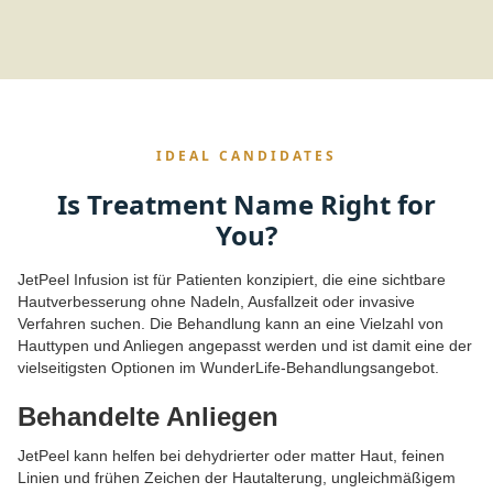
IDEAL CANDIDATES
Is Treatment Name Right for
You?
JetPeel Infusion ist für Patienten konzipiert, die eine sichtbare
Hautverbesserung ohne Nadeln, Ausfallzeit oder invasive
Verfahren suchen. Die Behandlung kann an eine Vielzahl von
Hauttypen und Anliegen angepasst werden und ist damit eine der
vielseitigsten Optionen im WunderLife-Behandlungsangebot.
Behandelte Anliegen
JetPeel kann helfen bei dehydrierter oder matter Haut, feinen
Linien und frühen Zeichen der Hautalterung, ungleichmäßigem