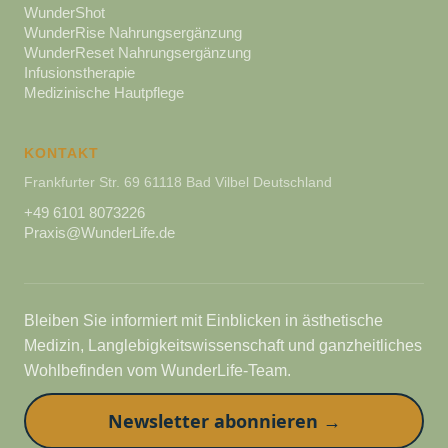
WunderShot
WunderRise Nahrungsergänzung
WunderReset Nahrungsergänzung
Infusionstherapie
Medizinische Hautpflege
KONTAKT
Frankfurter Str. 69 61118 Bad Vilbel Deutschland
+49 6101 8073226
Praxis@WunderLife.de
Bleiben Sie informiert mit Einblicken in ästhetische
Medizin, Langlebigkeitswissenschaft und ganzheitliches
Wohlbefinden vom WunderLife-Team.
Newsletter abonnieren →