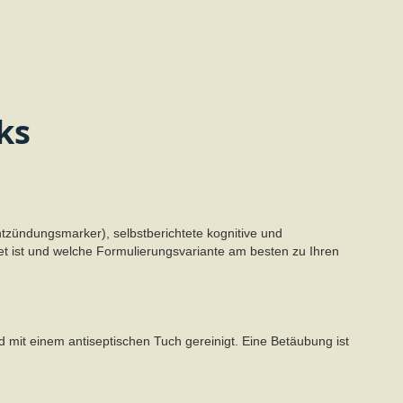
ks
ntzündungsmarker), selbstberichtete kognitive und
t ist und welche Formulierungsvariante am besten zu Ihren
d mit einem antiseptischen Tuch gereinigt. Eine Betäubung ist